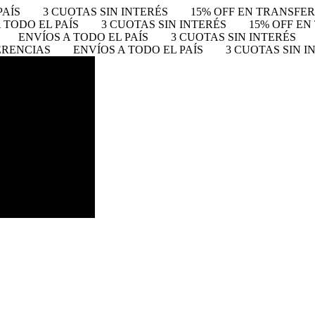
PAÍS
3 CUOTAS SIN INTERÉS
15% OFF EN TRANSFE
 TODO EL PAÍS
3 CUOTAS SIN INTERÉS
15% OFF E
ENVÍOS A TODO EL PAÍS
3 CUOTAS SIN INTERÉS
ERENCIAS
ENVÍOS A TODO EL PAÍS
3 CUOTAS SIN I