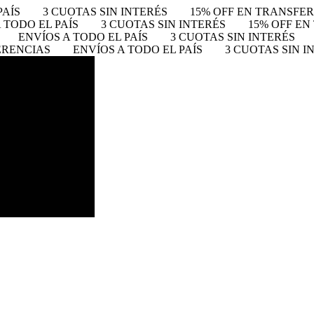
PAÍS
3 CUOTAS SIN INTERÉS
15% OFF EN TRANSFE
 TODO EL PAÍS
3 CUOTAS SIN INTERÉS
15% OFF E
ENVÍOS A TODO EL PAÍS
3 CUOTAS SIN INTERÉS
ERENCIAS
ENVÍOS A TODO EL PAÍS
3 CUOTAS SIN I