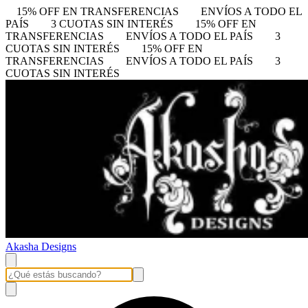
15% OFF EN TRANSFERENCIAS
ENVÍOS A TODO EL
PAÍS
3 CUOTAS SIN INTERÉS
15% OFF EN
TRANSFERENCIAS
ENVÍOS A TODO EL PAÍS
3
CUOTAS SIN INTERÉS
15% OFF EN
TRANSFERENCIAS
ENVÍOS A TODO EL PAÍS
3
CUOTAS SIN INTERÉS
Akasha Designs