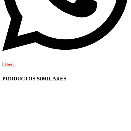
PRODUCTOS SIMILARES