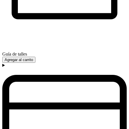
Guía de talles
Agregar al carrito