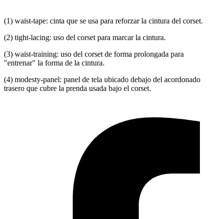
(1) waist-tape: cinta que se usa para reforzar la cintura del corset.
(2) tight-lacing: uso del corset para marcar la cintura.
(3) waist-training: uso del corset de forma prolongada para
"entrenar" la forma de la cintura.
(4) modesty-panel: panel de tela ubicado debajo del acordonado
trasero que cubre la prenda usada bajo el corset.