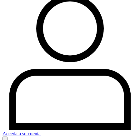
Acceda a su cuenta