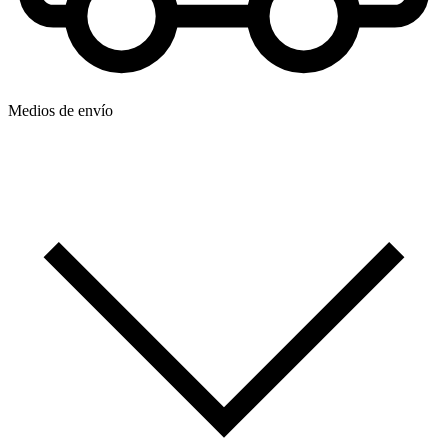
Medios de envío