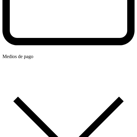
Medios de pago